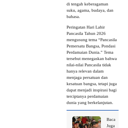
di tengah keberagaman
suku, agama, budaya, dan
bahasa.
Peringatan Hari Lahir
Pancasila Tahun 2026
mengusung tema “Pancasila
Pemersatu Bangsa, Pondasi
Perdamaian Dunia.” Tema
tersebut menegaskan bahwa
nilai-nilai Pancasila tidak
hanya relevan dalam
menjaga persatuan dan
kesatuan bangsa, tetapi juga
dapat menjadi inspirasi bagi
terciptanya perdamaian
dunia yang berkelanjutan.
Baca
Juga