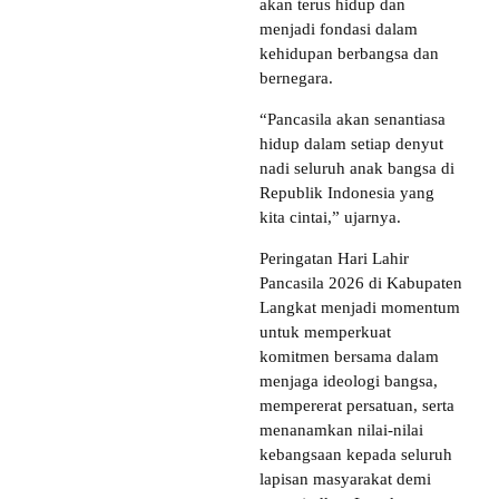
akan terus hidup dan
menjadi fondasi dalam
kehidupan berbangsa dan
bernegara.
“Pancasila akan senantiasa
hidup dalam setiap denyut
nadi seluruh anak bangsa di
Republik Indonesia yang
kita cintai,” ujarnya.
Peringatan Hari Lahir
Pancasila 2026 di Kabupaten
Langkat menjadi momentum
untuk memperkuat
komitmen bersama dalam
menjaga ideologi bangsa,
mempererat persatuan, serta
menanamkan nilai-nilai
kebangsaan kepada seluruh
lapisan masyarakat demi