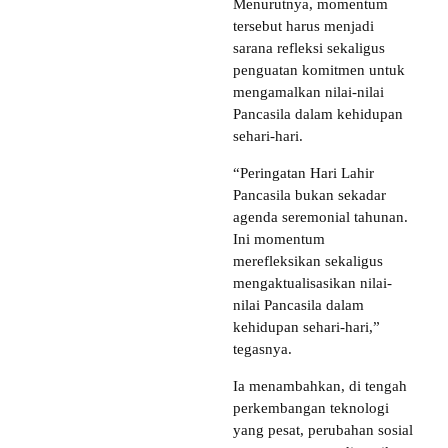
Menurutnya, momentum
tersebut harus menjadi
sarana refleksi sekaligus
penguatan komitmen untuk
mengamalkan nilai-nilai
Pancasila dalam kehidupan
sehari-hari.
“Peringatan Hari Lahir
Pancasila bukan sekadar
agenda seremonial tahunan.
Ini momentum
merefleksikan sekaligus
mengaktualisasikan nilai-
nilai Pancasila dalam
kehidupan sehari-hari,”
tegasnya.
Ia menambahkan, di tengah
perkembangan teknologi
yang pesat, perubahan sosial