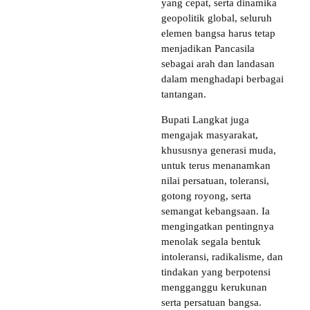
yang cepat, serta dinamika
geopolitik global, seluruh
elemen bangsa harus tetap
menjadikan Pancasila
sebagai arah dan landasan
dalam menghadapi berbagai
tantangan.
Bupati Langkat juga
mengajak masyarakat,
khususnya generasi muda,
untuk terus menanamkan
nilai persatuan, toleransi,
gotong royong, serta
semangat kebangsaan. Ia
mengingatkan pentingnya
menolak segala bentuk
intoleransi, radikalisme, dan
tindakan yang berpotensi
mengganggu kerukunan
serta persatuan bangsa.