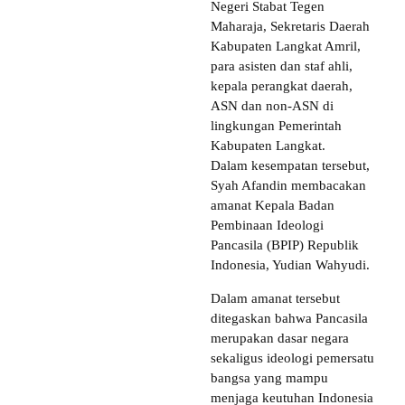
Negeri Stabat Tegen
Maharaja, Sekretaris Daerah
Kabupaten Langkat Amril,
para asisten dan staf ahli,
kepala perangkat daerah,
ASN dan non-ASN di
lingkungan Pemerintah
Kabupaten Langkat.
Dalam kesempatan tersebut,
Syah Afandin membacakan
amanat Kepala Badan
Pembinaan Ideologi
Pancasila (BPIP) Republik
Indonesia, Yudian Wahyudi.
Dalam amanat tersebut
ditegaskan bahwa Pancasila
merupakan dasar negara
sekaligus ideologi pemersatu
bangsa yang mampu
menjaga keutuhan Indonesia