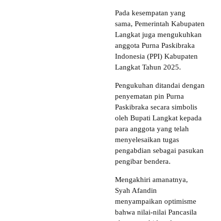
Pada kesempatan yang
sama, Pemerintah Kabupaten
Langkat juga mengukuhkan
anggota Purna Paskibraka
Indonesia (PPI) Kabupaten
Langkat Tahun 2025.
Pengukuhan ditandai dengan
penyematan pin Purna
Paskibraka secara simbolis
oleh Bupati Langkat kepada
para anggota yang telah
menyelesaikan tugas
pengabdian sebagai pasukan
pengibar bendera.
Mengakhiri amanatnya,
Syah Afandin
menyampaikan optimisme
bahwa nilai-nilai Pancasila