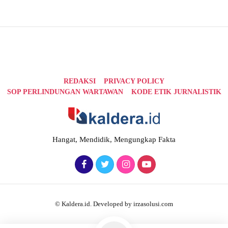
REDAKSI
PRIVACY POLICY
SOP PERLINDUNGAN WARTAWAN
KODE ETIK JURNALISTIK
Hangat, Mendidik, Mengungkap Fakta
© Kaldera.id. Developed by irzasolusi.com