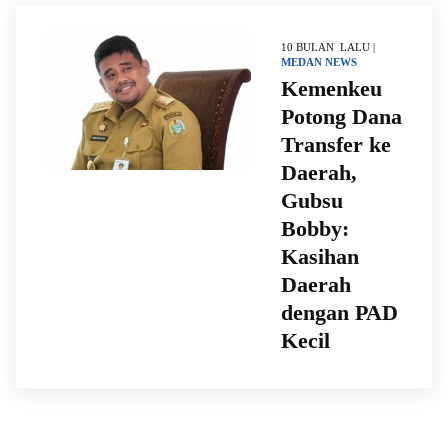
10 BULAN LALU |
MEDAN
NEWS
Kemenkeu
Potong Dana
Transfer ke
Daerah,
Gubsu
Bobby:
Kasihan
Daerah
dengan PAD
Kecil