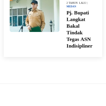
2 TAHUN LALU |
MEDAN
Pj. Bupati
Langkat
Bakal
Tindak
Tegas ASN
Indisipliner