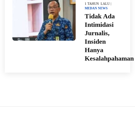
1 TAHUN LALU |
MEDAN
NEWS
Tidak Ada
Intimidasi
Jurnalis,
Insiden
Hanya
Kesalahpahaman