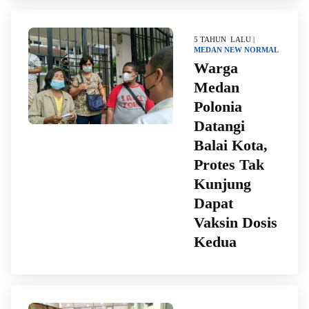
5 TAHUN LALU |
MEDAN
NEW NORMAL
Warga
Medan
Polonia
Datangi
Balai Kota,
Protes Tak
Kunjung
Dapat
Vaksin Dosis
Kedua