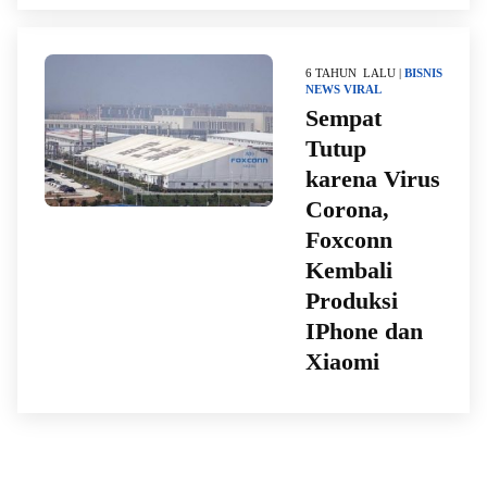
6 TAHUN LALU |
BISNIS
NEWS
VIRAL
Sempat
Tutup
karena Virus
Corona,
Foxconn
Kembali
Produksi
IPhone dan
Xiaomi