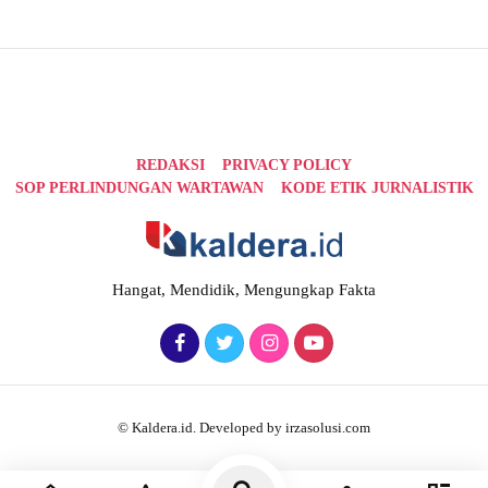
REDAKSI
PRIVACY POLICY
SOP PERLINDUNGAN WARTAWAN
KODE ETIK JURNALISTIK
Hangat, Mendidik, Mengungkap Fakta
© Kaldera.id. Developed by irzasolusi.com