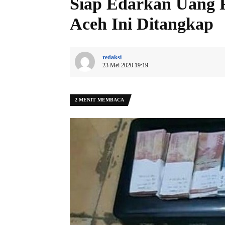
Siap Edarkan Uang 
Aceh Ini Ditangkap
redaksi
23 Mei 2020 19:19
2 MENIT MEMBACA