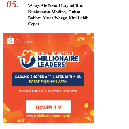
05.
Wings Air Resmi Layani Rute
Kualanamu-Madina, Gubsu
Bobby: Akses Warga Kini Lebih
Cepat