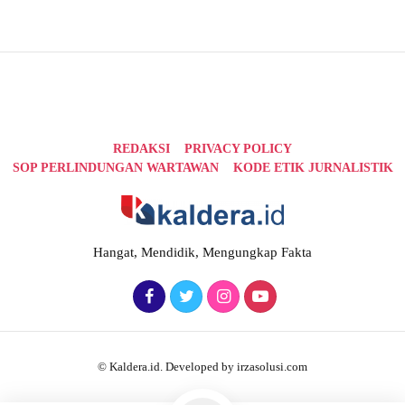
REDAKSI
PRIVACY POLICY
SOP PERLINDUNGAN WARTAWAN
KODE ETIK JURNALISTIK
Hangat, Mendidik, Mengungkap Fakta
© Kaldera.id. Developed by irzasolusi.com