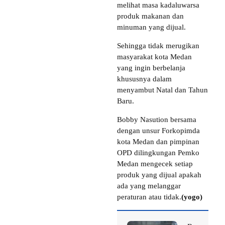
melihat masa kadaluwarsa
produk makanan dan
minuman yang dijual.
Sehingga tidak merugikan
masyarakat kota Medan
yang ingin berbelanja
khususnya dalam
menyambut Natal dan Tahun
Baru.
Bobby Nasution bersama
dengan unsur Forkopimda
kota Medan dan pimpinan
OPD dilingkungan Pemko
Medan mengecek setiap
produk yang dijual apakah
ada yang melanggar
peraturan atau tidak.
(yogo)