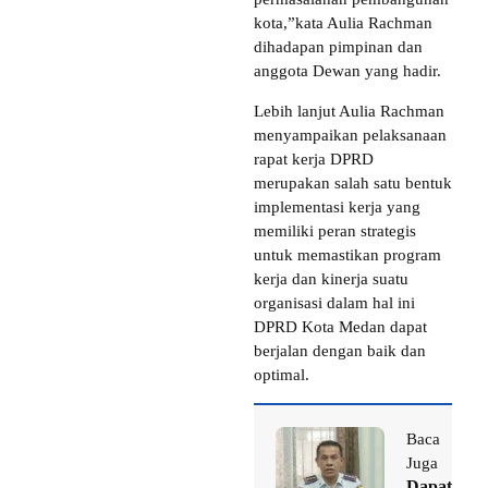
kota,”kata Aulia Rachman
dihadapan pimpinan dan
anggota Dewan yang hadir.
Lebih lanjut Aulia Rachman
menyampaikan pelaksanaan
rapat kerja DPRD
merupakan salah satu bentuk
implementasi kerja yang
memiliki peran strategis
untuk memastikan program
kerja dan kinerja suatu
organisasi dalam hal ini
DPRD Kota Medan dapat
berjalan dengan baik dan
optimal.
Baca
Juga
Dapat