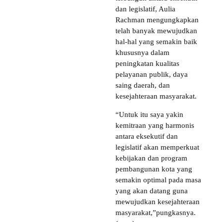
dan legislatif, Aulia
Rachman mengungkapkan
telah banyak mewujudkan
hal-hal yang semakin baik
khususnya dalam
peningkatan kualitas
pelayanan publik, daya
saing daerah, dan
kesejahteraan masyarakat.
“Untuk itu saya yakin
kemitraan yang harmonis
antara eksekutif dan
legislatif akan memperkuat
kebijakan dan program
pembangunan kota yang
semakin optimal pada masa
yang akan datang guna
mewujudkan kesejahteraan
masyarakat,”pungkasnya.