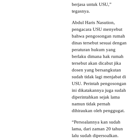
berjasa untuk USU,”
tegasnya.
Abdul Haris Nasution,
pengacara USU menyebut
bahwa pengosongan rumah
dinas tersebut sesuai dengan
peraturan hukum yang
berlaku dimana hak rumah
tersebut akan dicabut jika
dosen yang bersangkutan
sudah tidak lagi menjabat di
USU. Perintah pengosongan
ini dikatakannya juga sudah
diperintahkan sejak lama
namun tidak pernah
dihiraukan oleh penggugat.
“Persoalannya kan sudah
lama, dari zaman 20 tahun
lalu sudah dipersoalkan.