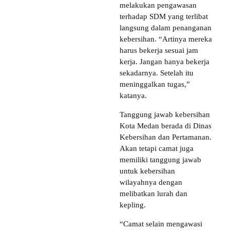
melakukan pengawasan
terhadap SDM yang terlibat
langsung dalam penanganan
kebersihan. “Artinya mereka
harus bekerja sesuai jam
kerja. Jangan hanya bekerja
sekadarnya. Setelah itu
meninggalkan tugas,”
katanya.
Tanggung jawab kebersihan
Kota Medan berada di Dinas
Kebersihan dan Pertamanan.
Akan tetapi camat juga
memiliki tanggung jawab
untuk kebersihan
wilayahnya dengan
melibatkan lurah dan
kepling.
“Camat selain mengawasi