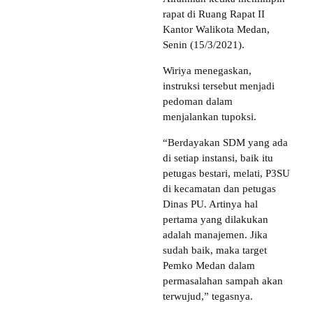
rapat di Ruang Rapat II
Kantor Walikota Medan,
Senin (15/3/2021).
Wiriya menegaskan,
instruksi tersebut menjadi
pedoman dalam
menjalankan tupoksi.
“Berdayakan SDM yang ada
di setiap instansi, baik itu
petugas bestari, melati, P3SU
di kecamatan dan petugas
Dinas PU. Artinya hal
pertama yang dilakukan
adalah manajemen. Jika
sudah baik, maka target
Pemko Medan dalam
permasalahan sampah akan
terwujud,” tegasnya.