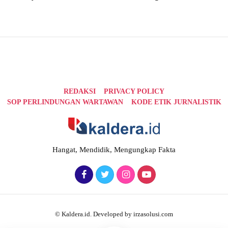
REDAKSI
PRIVACY POLICY
SOP PERLINDUNGAN WARTAWAN
KODE ETIK JURNALISTIK
Hangat, Mendidik, Mengungkap Fakta
© Kaldera.id. Developed by irzasolusi.com