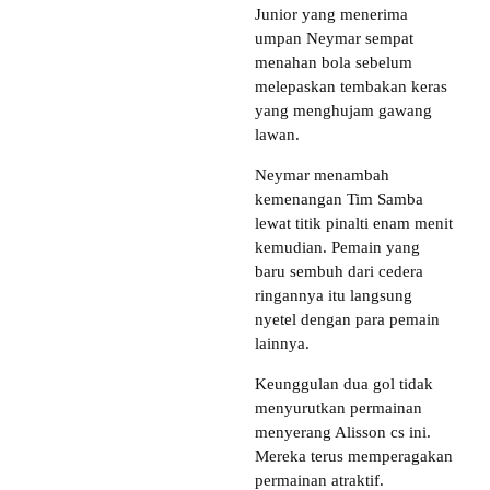
Junior yang menerima
umpan Neymar sempat
menahan bola sebelum
melepaskan tembakan keras
yang menghujam gawang
lawan.
Neymar menambah
kemenangan Tim Samba
lewat titik pinalti enam menit
kemudian. Pemain yang
baru sembuh dari cedera
ringannya itu langsung
nyetel dengan para pemain
lainnya.
Keunggulan dua gol tidak
menyurutkan permainan
menyerang Alisson cs ini.
Mereka terus memperagakan
permainan atraktif.