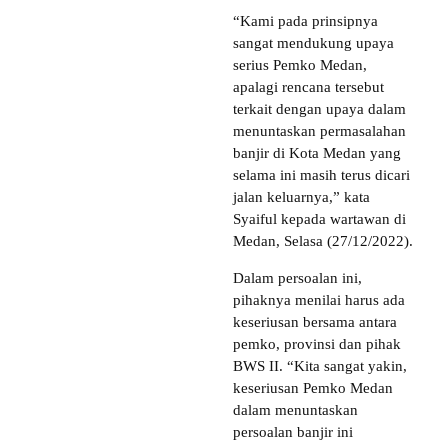
“Kami pada prinsipnya
sangat mendukung upaya
serius Pemko Medan,
apalagi rencana tersebut
terkait dengan upaya dalam
menuntaskan permasalahan
banjir di Kota Medan yang
selama ini masih terus dicari
jalan keluarnya,” kata
Syaiful kepada wartawan di
Medan, Selasa (27/12/2022).
Dalam persoalan ini,
pihaknya menilai harus ada
keseriusan bersama antara
pemko, provinsi dan pihak
BWS II. “Kita sangat yakin,
keseriusan Pemko Medan
dalam menuntaskan
persoalan banjir ini