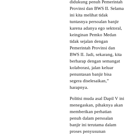
didukung penuh Pemerintah
Provinsi dan BWS II. Selama
ini kita melihat tidak
tuntasnya persoalan banjir
karena adanya ego sektoral,
keinginan Pemko Medan
tidak sejalan dengan
Pemerintah Provinsi dan
BWS II. Jadi, sekarang, kita
berharap dengan semangat
kolaborasi, jalan keluar
penuntasan banjir bisa
segera diselesaikan,”
harapnya.
Politisi muda asal Dapil V ini
menegaskan, pihaknya akan
memberikan perhatian
penuh dalam persoalan
banjir ini terutama dalam
proses penyusunan