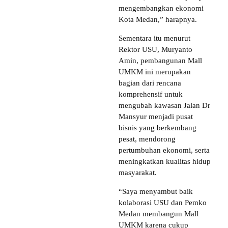
mengembangkan ekonomi
Kota Medan,” harapnya.
Sementara itu menurut
Rektor USU, Muryanto
Amin, pembangunan Mall
UMKM ini merupakan
bagian dari rencana
komprehensif untuk
mengubah kawasan Jalan Dr
Mansyur menjadi pusat
bisnis yang berkembang
pesat, mendorong
pertumbuhan ekonomi, serta
meningkatkan kualitas hidup
masyarakat.
“Saya menyambut baik
kolaborasi USU dan Pemko
Medan membangun Mall
UMKM karena cukup