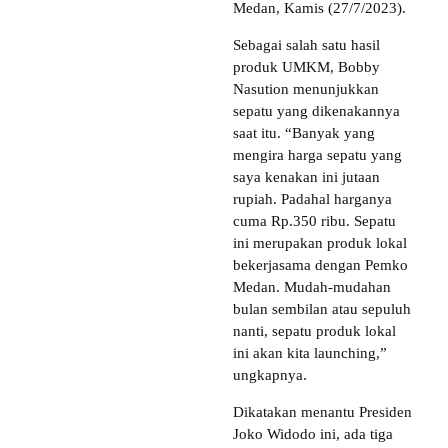
Medan, Kamis (27/7/2023).
Sebagai salah satu hasil
produk UMKM, Bobby
Nasution menunjukkan
sepatu yang dikenakannya
saat itu. “Banyak yang
mengira harga sepatu yang
saya kenakan ini jutaan
rupiah. Padahal harganya
cuma Rp.350 ribu. Sepatu
ini merupakan produk lokal
bekerjasama dengan Pemko
Medan. Mudah-mudahan
bulan sembilan atau sepuluh
nanti, sepatu produk lokal
ini akan kita launching,”
ungkapnya.
Dikatakan menantu Presiden
Joko Widodo ini, ada tiga