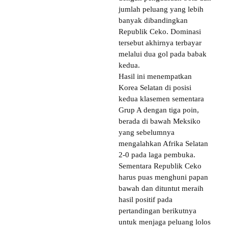
jumlah peluang yang lebih
banyak dibandingkan
Republik Ceko. Dominasi
tersebut akhirnya terbayar
melalui dua gol pada babak
kedua.
Hasil ini menempatkan
Korea Selatan di posisi
kedua klasemen sementara
Grup A dengan tiga poin,
berada di bawah Meksiko
yang sebelumnya
mengalahkan Afrika Selatan
2-0 pada laga pembuka.
Sementara Republik Ceko
harus puas menghuni papan
bawah dan dituntut meraih
hasil positif pada
pertandingan berikutnya
untuk menjaga peluang lolos