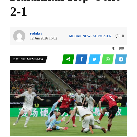
2-1
redaksi
0
MEDAN
NEWS
SUPORTER
12 Jun 2026 15:02
100
2 MENIT MEMBACA