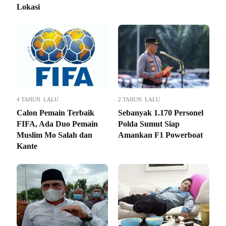
Lokasi
4 TAHUN LALU
2 TAHUN LALU
Calon Pemain Terbaik
Sebanyak 1.170 Personel
FIFA, Ada Duo Pemain
Polda Sumut Siap
Muslim Mo Salah dan
Amankan F1 Powerboat
Kante