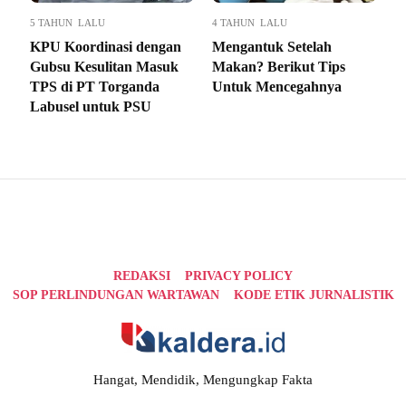
5 TAHUN LALU
4 TAHUN LALU
KPU Koordinasi dengan
Mengantuk Setelah
Gubsu Kesulitan Masuk
Makan? Berikut Tips
TPS di PT Torganda
Untuk Mencegahnya
Labusel untuk PSU
REDAKSI
PRIVACY POLICY
SOP PERLINDUNGAN WARTAWAN
KODE ETIK JURNALISTIK
Hangat, Mendidik, Mengungkap Fakta