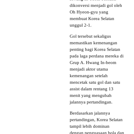
dikonversi menjadi gol oleh
Oh Hyeon-gyu yang
membuat Korea Selatan
unggul 2-1.
Gol tersebut sekaligus
memastikan kemenangan
penting bagi Korea Selatan
pada laga perdana mereka di
Grup A. Hwang In-beom
menjadi aktor utama
kemenangan setelah
mencetak satu gol dan satu
assist dalam rentang 13
menit yang mengubah
jalannya pertandingan.
Berdasarkan jalannya
pertandingan, Korea Selatan
tampil lebih dominan
dengan penguasaan bola dan