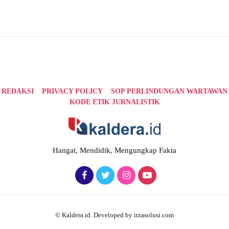
REDAKSI
PRIVACY POLICY
SOP PERLINDUNGAN WARTAWAN
KODE ETIK JURNALISTIK
Hangat, Mendidik, Mengungkap Fakta
© Kaldera.id. Developed by irzasolusi.com