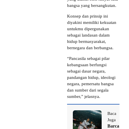
bangsa yang bersangkutan.
Konsep dan prinsip ini
diyakini memiliki kekuatan
untukmu dipergunakan
sebagai landasan dalam
hidup bermasyarakat,
bernegara dan berbangsa.
“Pancasila sebagai pilar
kebangsaan berfungsi
sebagai dasar negara,
pandangan hidup, ideologi
negara, pemersatu bangsa
dan sumber dari segala
sumber,” jelasnya.
Baca
Juga
Barca