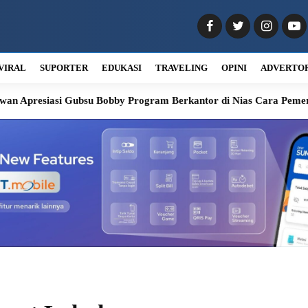
VIRAL
SUPORTER
EDUKASI
TRAVELING
OPINI
ADVERTO
Gubsu Bobby Program Berkantor di Nias Cara Pemerintah Memaha