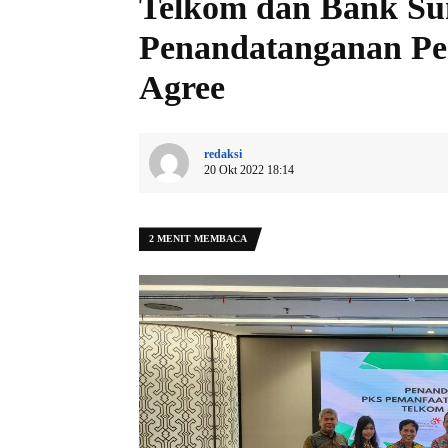
Telkom dan Bank S
Penandatanganan Pe
Agree
redaksi
20 Okt 2022 18:14
2 MENIT MEMBACA