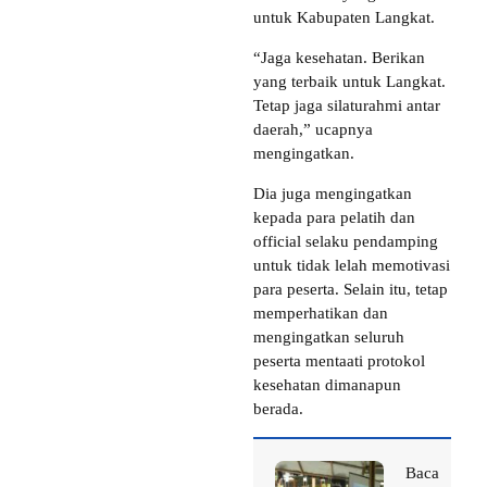
untuk Kabupaten Langkat.
“Jaga kesehatan. Berikan
yang terbaik untuk Langkat.
Tetap jaga silaturahmi antar
daerah,” ucapnya
mengingatkan.
Dia juga mengingatkan
kepada para pelatih dan
official selaku pendamping
untuk tidak lelah memotivasi
para peserta. Selain itu, tetap
memperhatikan dan
mengingatkan seluruh
peserta mentaati protokol
kesehatan dimanapun
berada.
Baca