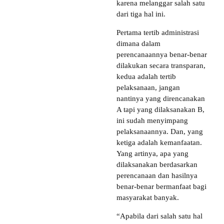
karena melanggar salah satu
dari tiga hal ini.
Pertama tertib administrasi
dimana dalam
perencanaannya benar-benar
dilakukan secara transparan,
kedua adalah tertib
pelaksanaan, jangan
nantinya yang direncanakan
A tapi yang dilaksanakan B,
ini sudah menyimpang
pelaksanaannya. Dan, yang
ketiga adalah kemanfaatan.
Yang artinya, apa yang
dilaksanakan berdasarkan
perencanaan dan hasilnya
benar-benar bermanfaat bagi
masyarakat banyak.
“Apabila dari salah satu hal