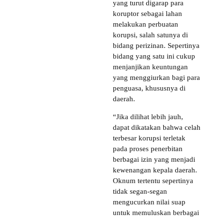
yang turut digarap para
koruptor sebagai lahan
melakukan perbuatan
korupsi, salah satunya di
bidang perizinan. Sepertinya
bidang yang satu ini cukup
menjanjikan keuntungan
yang menggiurkan bagi para
penguasa, khususnya di
daerah.
“Jika dilihat lebih jauh,
dapat dikatakan bahwa celah
terbesar korupsi terletak
pada proses penerbitan
berbagai izin yang menjadi
kewenangan kepala daerah.
Oknum tertentu sepertinya
tidak segan-segan
mengucurkan nilai suap
untuk memuluskan berbagai