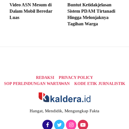
Video ASN Mesum di
Buntut Ketidakjelasan
Dalam Mobil Beredar
Sistem PDAM Tirtanadi
Luas
Hingga Melonjaknya
Tagihan Warga
REDAKSI
PRIVACY POLICY
SOP PERLINDUNGAN WARTAWAN
KODE ETIK JURNALISTIK
Hangat, Mendidik, Mengungkap Fakta