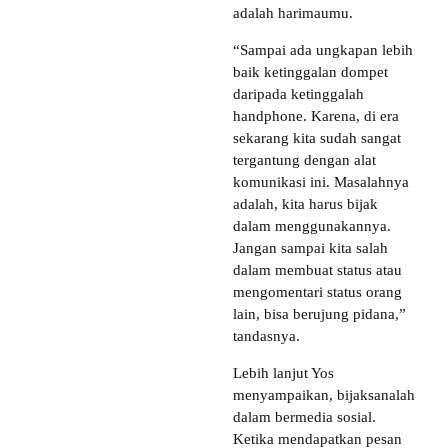
adalah harimaumu.
“Sampai ada ungkapan lebih
baik ketinggalan dompet
daripada ketinggalah
handphone. Karena, di era
sekarang kita sudah sangat
tergantung dengan alat
komunikasi ini. Masalahnya
adalah, kita harus bijak
dalam menggunakannya.
Jangan sampai kita salah
dalam membuat status atau
mengomentari status orang
lain, bisa berujung pidana,”
tandasnya.
Lebih lanjut Yos
menyampaikan, bijaksanalah
dalam bermedia sosial.
Ketika mendapatkan pesan