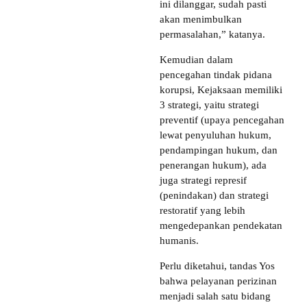
ini dilanggar, sudah pasti
akan menimbulkan
permasalahan,” katanya.
Kemudian dalam
pencegahan tindak pidana
korupsi, Kejaksaan memiliki
3 strategi, yaitu strategi
preventif (upaya pencegahan
lewat penyuluhan hukum,
pendampingan hukum, dan
penerangan hukum), ada
juga strategi represif
(penindakan) dan strategi
restoratif yang lebih
mengedepankan pendekatan
humanis.
Perlu diketahui, tandas Yos
bahwa pelayanan perizinan
menjadi salah satu bidang