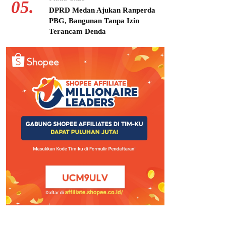
05.
DPRD Medan Ajukan Ranperda
PBG, Bangunan Tanpa Izin
Terancam Denda