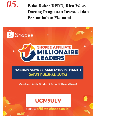
05.
Buka Raker DPRD, Rico Waas
Dorong Penguatan Investasi dan
Pertumbuhan Ekonomi