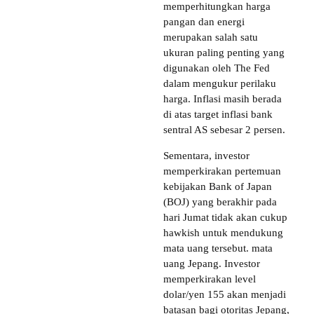
memperhitungkan harga
pangan dan energi
merupakan salah satu
ukuran paling penting yang
digunakan oleh The Fed
dalam mengukur perilaku
harga. Inflasi masih berada
di atas target inflasi bank
sentral AS sebesar 2 persen.
Sementara, investor
memperkirakan pertemuan
kebijakan Bank of Japan
(BOJ) yang berakhir pada
hari Jumat tidak akan cukup
hawkish untuk mendukung
mata uang tersebut. mata
uang Jepang. Investor
memperkirakan level
dolar/yen 155 akan menjadi
batasan bagi otoritas Jepang,