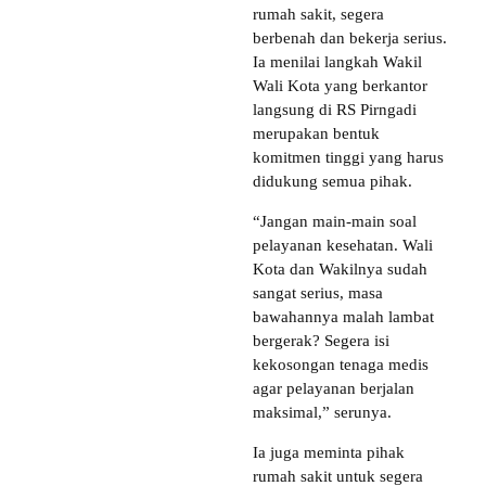
rumah sakit, segera
berbenah dan bekerja serius.
Ia menilai langkah Wakil
Wali Kota yang berkantor
langsung di RS Pirngadi
merupakan bentuk
komitmen tinggi yang harus
didukung semua pihak.
“Jangan main-main soal
pelayanan kesehatan. Wali
Kota dan Wakilnya sudah
sangat serius, masa
bawahannya malah lambat
bergerak? Segera isi
kekosongan tenaga medis
agar pelayanan berjalan
maksimal,” serunya.
Ia juga meminta pihak
rumah sakit untuk segera