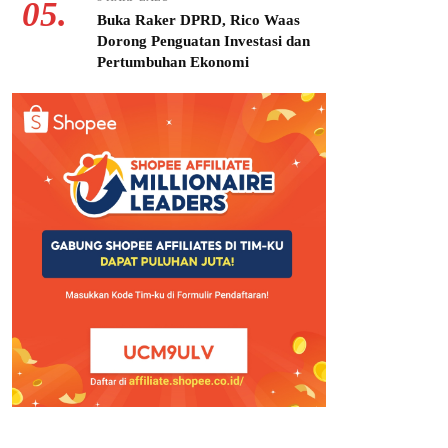
05.
Buka Raker DPRD, Rico Waas
Dorong Penguatan Investasi dan
Pertumbuhan Ekonomi