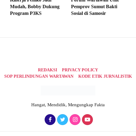
Mudah, Bobby Dukung
Pemprov Sumut Bakti
Program P3KS
Sosial di Samosir
REDAKSI
PRIVACY POLICY
SOP PERLINDUNGAN WARTAWAN
KODE ETIK JURNALISTIK
Hangat, Mendidik, Mengungkap Fakta