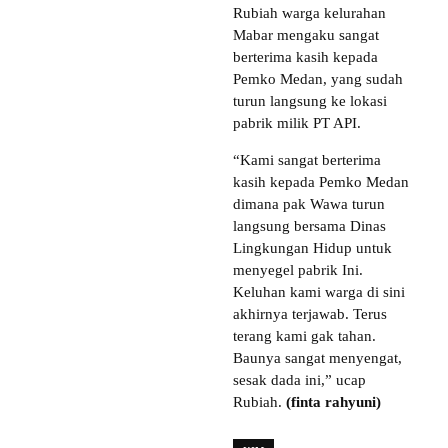
Rubiah warga kelurahan
Mabar mengaku sangat
berterima kasih kepada
Pemko Medan, yang sudah
turun langsung ke lokasi
pabrik milik PT API.
“Kami sangat berterima
kasih kepada Pemko Medan
dimana pak Wawa turun
langsung bersama Dinas
Lingkungan Hidup untuk
menyegel pabrik Ini.
Keluhan kami warga di sini
akhirnya terjawab. Terus
terang kami gak tahan.
Baunya sangat menyengat,
sesak dada ini,” ucap
Rubiah.
(finta rahyuni)