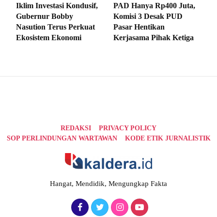
Iklim Investasi Kondusif,
PAD Hanya Rp400 Juta,
Gubernur Bobby
Komisi 3 Desak PUD
Nasution Terus Perkuat
Pasar Hentikan
Ekosistem Ekonomi
Kerjasama Pihak Ketiga
REDAKSI
PRIVACY POLICY
SOP PERLINDUNGAN WARTAWAN
KODE ETIK JURNALISTIK
Hangat, Mendidik, Mengungkap Fakta